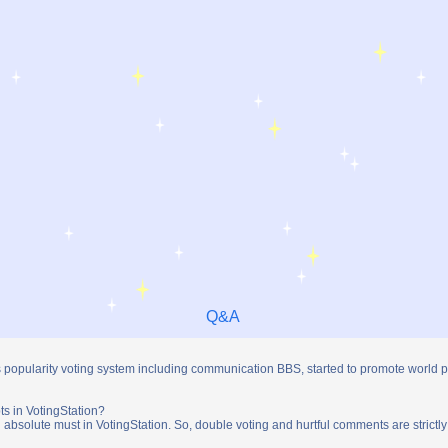
Q&A
s popularity voting system including communication BBS, started to promote world 
ts in VotingStation?
absolute must in VotingStation. So, double voting and hurtful comments are strictly