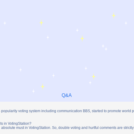
Q&A
s popularity voting system including communication BBS, started to promote world 
ts in VotingStation?
absolute must in VotingStation. So, double voting and hurtful comments are strictly