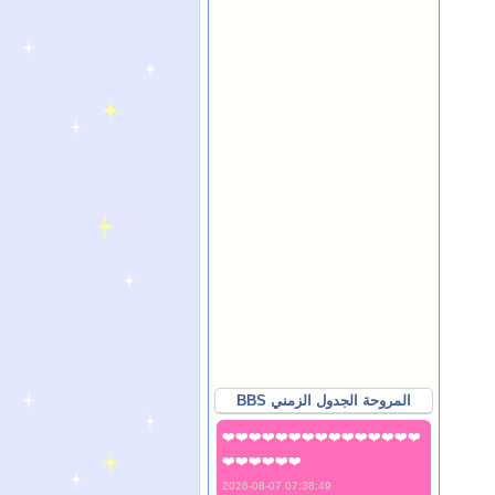
BBS المروحة الجدول الزمني
❤️❤️❤️❤️❤️❤️❤️❤️❤️❤️❤️❤️❤️❤️❤️
❤️❤️❤️❤️❤️❤️
2026-08-07 07:38:49